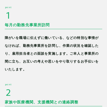
point
1
毎月の勤務先事業所訪問
障がいを職場に伝えずに働いている、などの特別な事情が
なければ、勤務先事業所を訪問し、作業の状況を確認した
り、雇用担当者との面談を実施します。ご本人と事業所の
間に立ち、お互いの考えや思いをやり取りするお手伝いを
いたします。
point
2
家族や医療機関、支援機関との連絡調整