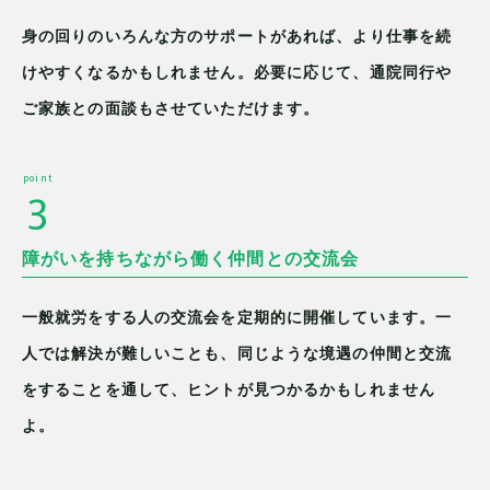
身の回りのいろんな方のサポートがあれば、より仕事を続
けやすくなるかもしれません。必要に応じて、通院同行や
ご家族との面談もさせていただけます。
point
3
障がいを持ちながら働く仲間との交流会
一般就労をする人の交流会を定期的に開催しています。一
人では解決が難しいことも、同じような境遇の仲間と交流
をすることを通して、ヒントが見つかるかもしれません
よ。