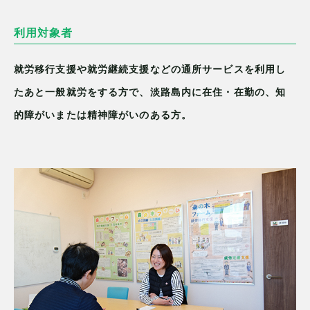
利用対象者
就労移行支援や就労継続支援などの通所サービスを利用し
たあと一般就労をする方で、淡路島内に在住・在勤の、知
的障がいまたは精神障がいのある方。