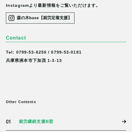
Instagramより最新情報をご覧いただけます。
森の木base【就労定着支援】
Contact
Tel: 0799-53-6250 / 0799-53-0181
兵庫県洲本市下加茂 1-3-13
Other Contents
01
就労継続支援B型