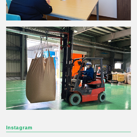
Instagram