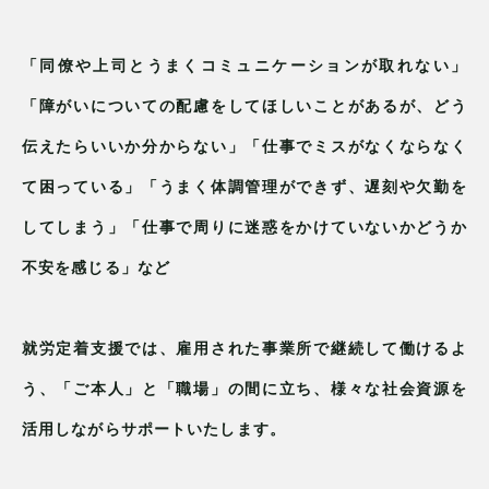
「同僚や上司とうまくコミュニケーションが取れない」
「障がいについての配慮をしてほしいことがあるが、どう
伝えたらいいか分からない」「仕事でミスがなくならなく
て困っている」「うまく体調管理ができず、遅刻や欠勤を
してしまう」「仕事で周りに迷惑をかけていないかどうか
不安を感じる」など
就労定着支援では、雇用された事業所で継続して働けるよ
う、「ご本人」と「職場」の間に立ち、様々な社会資源を
活用しながらサポートいたします。