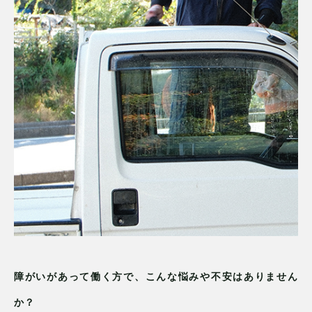
障がいがあって働く方で、こんな悩みや不安はありません
か？