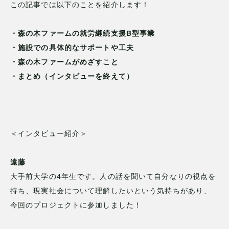
この記事では以下のことを紹介します！
・森の木ファームの就労継続支援B型事業
・施設での具体的なサポートや工夫
・森の木ファームがめざすこと
・まとめ（インタビューを終えて）
＜インタビュー紹介＞
遠藤
大手前大学の4年生です。人の話を聞いて自分なりの視点を
持ち、現実社会について理解したいという気持ちがあり、
今回のプロジェクトに参加しました！