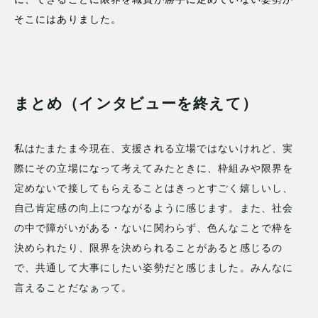
そこにはありました。
まとめ（インタビューを終えて）
私はたまたま今現在、支援される立場ではないけれど、実
際にその立場になって考えてみたときに、枠組みや限界を
定めないで接してもらえることはきっとすごく嬉しいし、
自己肯定感の向上につながるように感じます。また、社会
の中で障がいがある・ないに関わらず、色んなことで枠を
決められたり、限界を決められることがあると感じるの
で、共通して大事にしたい姿勢だと感じました。みんなに
言えることだなぁって。