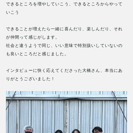
できるところを増やしていこう、できるところからやって
いこう
できることが増えたら一緒に喜んだり、楽しんだり、それ
が仲間って感じがします。
社会と違うようで同じ、いい意味で特別扱いしていないの
も良いところだと感じました。
インタビューに快く応えてくださった大橋さん、本当にあ
りがとうございました！