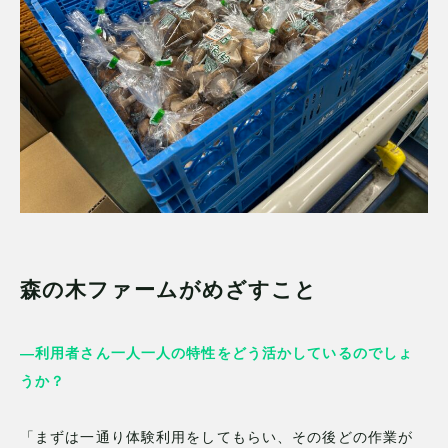
森の木ファームがめざすこと
—利用者さん一人一人の特性をどう活かしているのでしょ
うか？
「まずは一通り体験利用をしてもらい、その後どの作業が