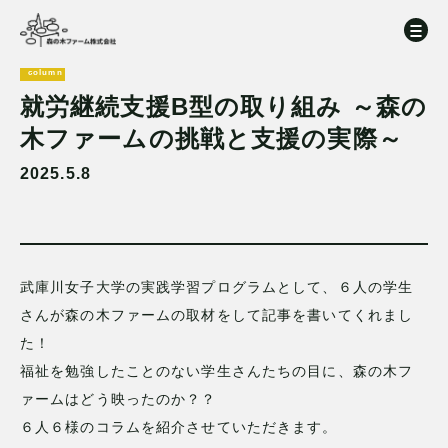
column
就労継続支援B型の取り組み ～森の
木ファームの挑戦と支援の実際～
2025.5.8
武庫川女子大学の実践学習プログラムとして、６人の学生
さんが森の木ファームの取材をして記事を書いてくれまし
た！
福祉を勉強したことのない学生さんたちの目に、森の木フ
ァームはどう映ったのか？？
６人６様のコラムを紹介させていただきます。