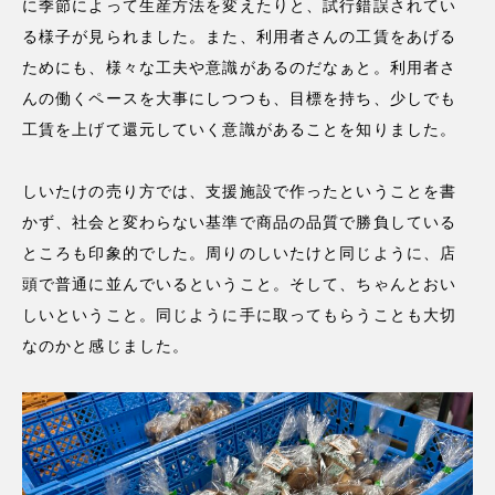
に季節によって生産方法を変えたりと、試行錯誤されてい
る様子が見られました。また、利用者さんの工賃をあげる
ためにも、様々な工夫や意識があるのだなぁと。利用者さ
んの働くペースを大事にしつつも、目標を持ち、少しでも
工賃を上げて還元していく意識があることを知りました。
しいたけの売り方では、支援施設で作ったということを書
かず、社会と変わらない基準で商品の品質で勝負している
ところも印象的でした。周りのしいたけと同じように、店
頭で普通に並んでいるということ。そして、ちゃんとおい
しいということ。同じように手に取ってもらうことも大切
なのかと感じました。