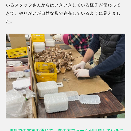
いるスタッフさんからはいきいきしている様子が伝わって
きて、やりがいが自然な形で存在しているように見えまし
た。
—B型での支援を通じて、森の木ファームが目指しているこ