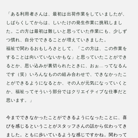
「ある利用者さんは、最初は出荷作業をしていましたが、
しばらくしてからは、しいたけの発生作業に挑戦しまし
た。この方は最初は難しいと思っていた作業にも、少しず
つ慣れ、自分でできることが増えていきました。
福祉で関わるおもしろさとして、「この方は、この作業を
することは向いていないかもな」と思っていたことができ
るとか、思い込みが裏切られたときに、おぉ…ってなるん
です（笑）いろんなものの組み合わせで、できなかったこ
とができるようになるとか、その人が元気になっていくと
か、福祉ってそういう部分ではクリエイティブな仕事だと
思います。」
今までできなかったことができるようになったことに、喜
びを感じるということがスタッフさんの話から伝わってき
ました。ともに歩いているような感じですかね。関わって