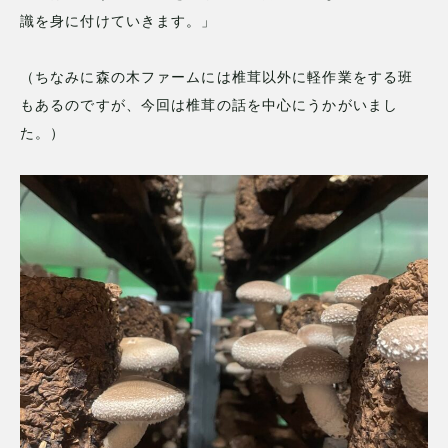
識を身に付けていきます。」
（ちなみに森の木ファームには椎茸以外に軽作業をする班
もあるのですが、今回は椎茸の話を中心にうかがいまし
た。）