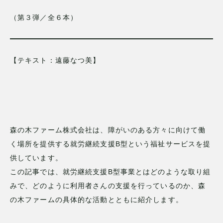
（第３弾／全６本）
【テキスト：遠藤なつ美】
森の木ファーム株式会社は、障がいのある方々に向けて働
く場所を提供する就労継続支援B型という福祉サービスを提
供しています。
この記事では、就労継続支援B型事業とはどのような取り組
みで、どのように利用者さんの支援を行っているのか、森
の木ファームの具体的な活動とともに紹介します。