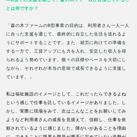
とは何ですか？
「森の木ファームのB型事業の目的は、利用者さん一人一人
に合った支援を通じて、最終的に自立した生活を送れるよ
うにサポートすることです。また、就労に向けての準備を
する一方で、工賃アップにも力を入れ、安定した収入を得
られるよう努めています。個々の目標やペースを大切にし
ながら、それぞれが本当の意味で成長できるように支援し
ています。」
私は福祉施設のイメージとして、これだったらできるよね
という感じで仕事を託しているイメージがありました。し
かし、実際に現場をみて、次はこんなことをお願いしてみ
ようなど利用者さんの成長を見据えて、信頼し、仕事を依
頼されているように感じました。障がいがあることを理由
に、できることに限界を職員が勝手に定めていない姿勢が