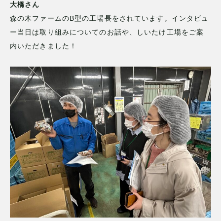
大橋さん
森の木ファームのB型の工場長をされています。インタビュ
ー当日は取り組みについてのお話や、しいたけ工場をご案
内いただきました！