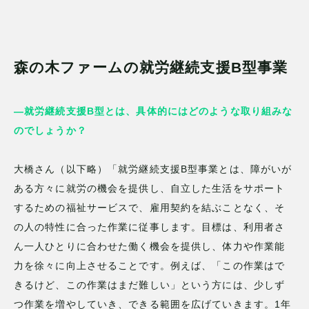
森の木ファームの就労継続支援B型事業
—就労継続支援B型とは、具体的にはどのような取り組みな
のでしょうか？
大橋さん（以下略）「就労継続支援B型事業とは、障がいが
ある方々に就労の機会を提供し、自立した生活をサポート
するための福祉サービスで、雇用契約を結ぶことなく、そ
の人の特性に合った作業に従事します。目標は、利用者さ
ん一人ひとりに合わせた働く機会を提供し、体力や作業能
力を徐々に向上させることです。例えば、「この作業はで
きるけど、この作業はまだ難しい」という方には、少しず
つ作業を増やしていき、できる範囲を広げていきます。1年