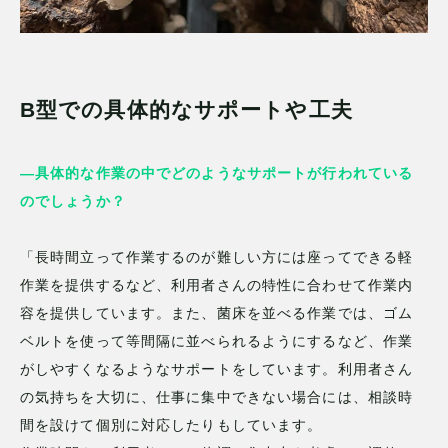
B型での具体的なサポートや工夫
—具体的な作業の中でどのようなサポートが行われている
のでしょうか？
「長時間立って作業するのが難しい方には座ってできる軽
作業を提供するなど、利用者さんの特性に合わせて作業内
容を提供しています。また、菌床を並べる作業では、ゴム
ベルトを使って等間隔に並べられるようにするなど、作業
がしやすくなるようなサポートをしています。利用者さん
の気持ちを大切に、仕事に集中できない場合には、相談時
間を設けて個別に対応したりもしています。