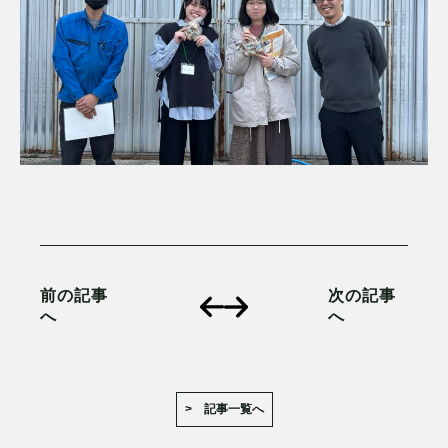
前の記事
次の記事
へ
へ
> 記事一覧へ