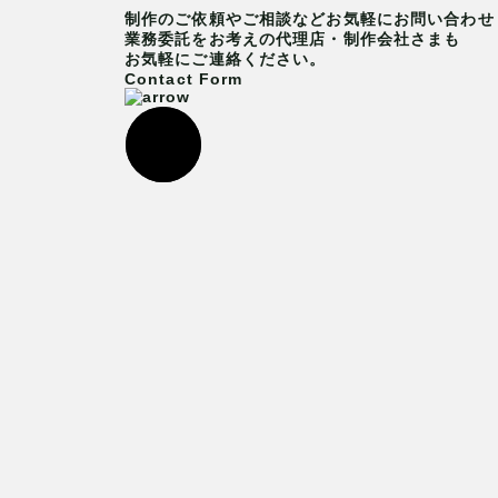
制作のご依頼やご相談など
お気軽にお問い合わせ
業務委託をお考えの代理店・制作会社さまも
お気軽にご連絡ください。
Contact Form