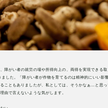
と、障がい者の就労の場や所得向上の、両得を実現できる取
てきました。「障がい者が作物を育てるのは精神的にいい影
れることもありましたが、私としては、そうかなぁ…と思っ
な理由で言えないような気がします。