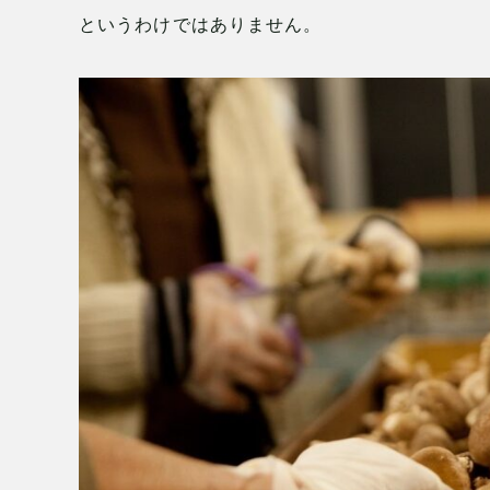
というわけではありません。