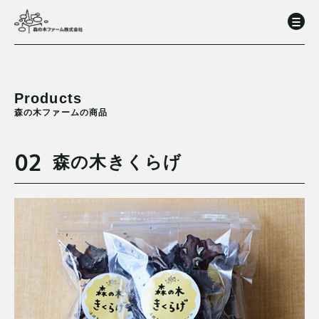
Products
森の木ファームの商品
02
森の木きくらげ