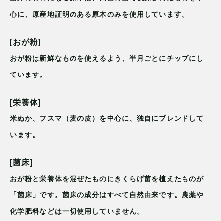
心に、原産地証明のある原木のみを使用しています。
[おが粉]
おが粉は新鮮なものを使えるよう、半月ごとにチップにし
ています。
[栄養体]
米ぬか、フスマ（麦の皮）を中心に、独自にブレンドして
います。
[菌床]
おが粉と栄養体を混ぜたものにきくらげ菌を植えたものが
「菌床」です。菌床の成分はすべて自然由来です。農薬や
化学肥料などは一切使用していません。