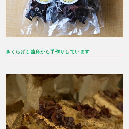
きくらげも菌床から手作りしています