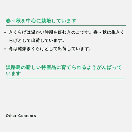
春～秋を中心に栽培しています
きくらげは温かい時期を好むきのこです。春～秋は生きく
らげとして出荷しています。
冬は乾燥きくらげとして出荷しています。
淡路島の新しい特産品に育てられるようがんばって
います
Other Contents