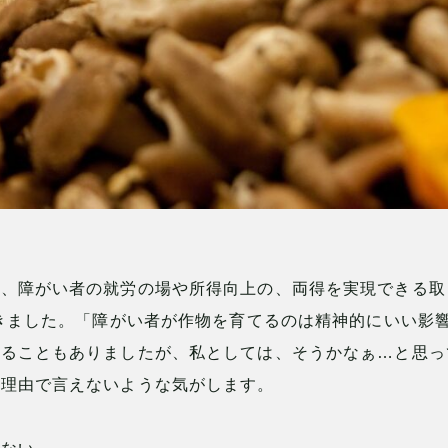
と、障がい者の就労の場や所得向上の、両得を実現できる取
てきました。「障がい者が作物を育てるのは精神的にいい影
れることもありましたが、私としては、そうかなぁ…と思っ
な理由で言えないような気がします。