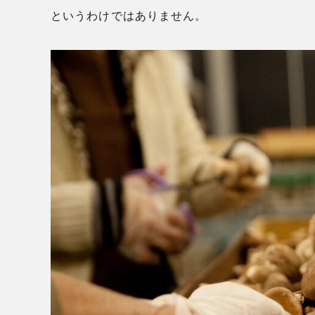
というわけではありません。